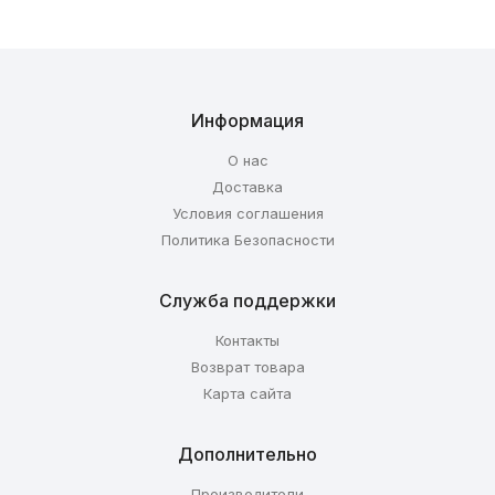
Информация
О нас
Доставка
Условия соглашения
Политика Безопасности
Служба поддержки
Контакты
Возврат товара
Карта сайта
Дополнительно
Производители