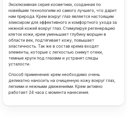
Эксклюзивная серия косметики, созданная по
новейшим технологиям из самого лучшего, что дарит
нам природа. Крем вокруг глаз является настоящим
эликсиром для эффективного и комфортного ухода за
нежной кожей вокруг глаз. Стимулируя регенерацию
клеток кожи, крем уменьшает глубину морщин в
области век, подтягивает кожу, повышает
эластичность. Так же в состав крема входят
элементы, которые с легкостью снимут отеки,
темные круги под глазами и устранят следы
усталости.
Способ применения: крем необходимо очень
деликатно наносить на очищенную кожу вокруг глаз,
легкими и нежными движениями. Крем активно
работает 24 часа с момента нанесения.