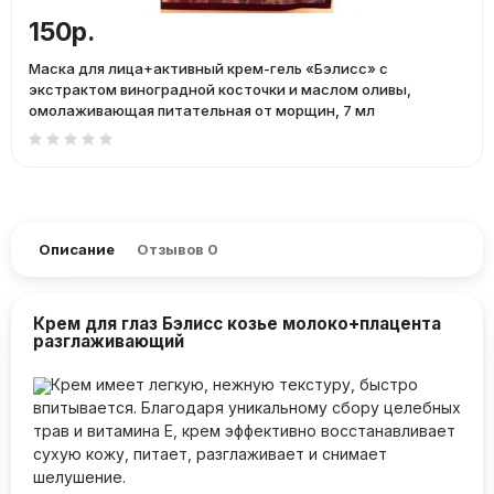
150р.
Маска для лица+активный крем-гель «Бэлисс» с
экстрактом виноградной косточки и маслом оливы,
омолаживающая питательная от морщин, 7 мл
Описание
Отзывов
0
Крем для глаз Бэлисс козье молоко+плацента
разглаживающий
Крем имеет легкую, нежную текстуру, быстро
впитывается. Благодаря уникальному сбору целебных
трав и витамина Е, крем эффективно восстанавливает
сухую кожу, питает, разглаживает и снимает
шелушение.