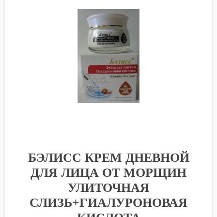
БЭЛИСС КРЕМ ДНЕВНОЙ
ДЛЯ ЛИЦА ОТ МОРЩИН
УЛИТОЧНАЯ
СЛИЗЬ+ГИАЛУРОНОВАЯ