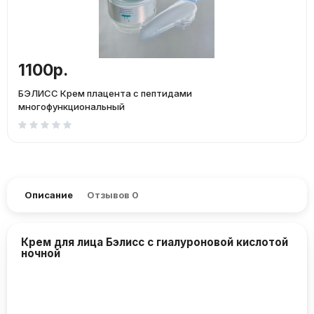
1100р.
БЭЛИСС Крем плацента с пептидами
многофункциональный
Описание
Отзывов
0
Крем для лица Бэлисс с гиалуроновой кислотой
ночной