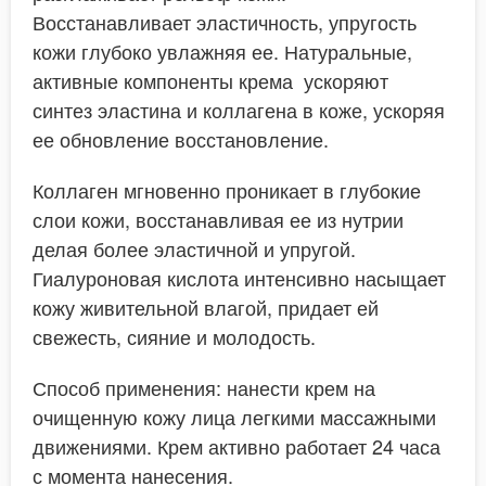
Восстанавливает эластичность, упругость
кожи глубоко увлажняя ее. Натуральные,
активные компоненты крема ускоряют
синтез эластина и коллагена в коже, ускоряя
ее обновление восстановление.
Коллаген мгновенно проникает в глубокие
слои кожи, восстанавливая ее из нутрии
делая более эластичной и упругой.
Гиалуроновая кислота интенсивно насыщает
кожу живительной влагой, придает ей
свежесть, сияние и молодость.
Способ применения: нанести крем на
очищенную кожу лица легкими массажными
движениями. Крем активно работает 24 часа
с момента нанесения.