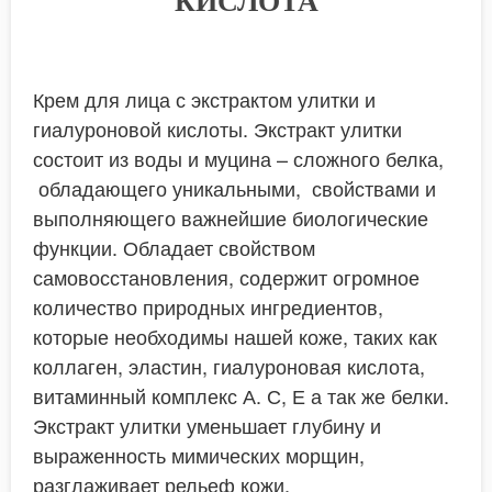
КИСЛОТА
Крем для лица с экстрактом улитки и
гиалуроновой кислоты. Экстракт улитки
состоит из воды и муцина – сложного белка,
обладающего уникальными, свойствами и
выполняющего важнейшие биологические
функции. Обладает свойством
самовосстановления, содержит огромное
количество природных ингредиентов,
которые необходимы нашей коже, таких как
коллаген, эластин, гиалуроновая кислота,
витаминный комплекс А. С, Е а так же белки.
Экстракт улитки уменьшает глубину и
выраженность мимических морщин,
разглаживает рельеф кожи.