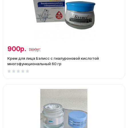
900р.
1100р.
Крем для лица Бэлисс с гиалуроновой кислотой
многофункциональный 60 гр