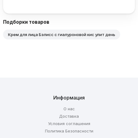
Подборки товаров
Крем для лица Бэлисс с гиалуроновой кис улит день
Информация
О нас
Доставка
Условия соглашения
Политика Безопасности