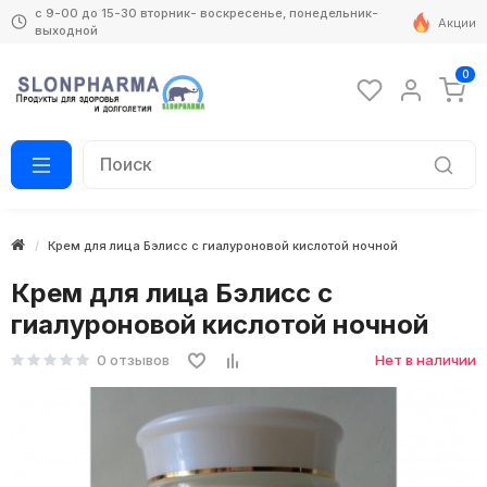
с 9-00 до 15-30 вторник- воскресенье, понедельник-
Акции
выходной
0
Крем для лица Бэлисс с гиалуроновой кислотой ночной
Крем для лица Бэлисс с
гиалуроновой кислотой ночной
0 отзывов
Нет в наличии