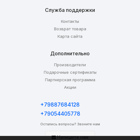
Служба поддержки
Контакты
Возврат товара
Карта сайта
Дополнительно
Производители
Подарочные сертификаты
Партнерская программа
Акции
+79887684128
+79054405778
Остались вопросы? Звоните нам
Напишите нам