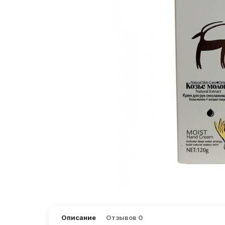
Описание
Отзывов
0