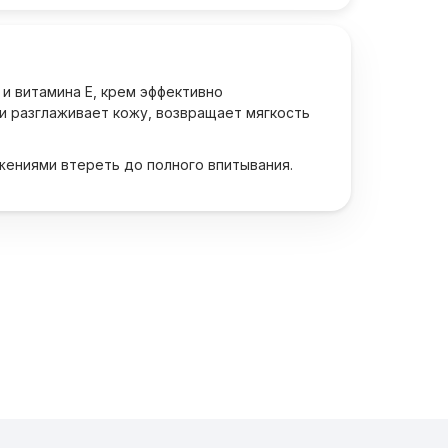
и витамина Е, крем эффективно
и разглаживает кожу, возвращает мягкость
жениями втереть до полного впитывания.