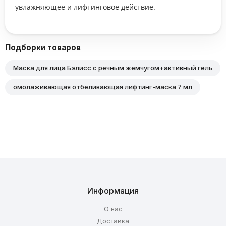
увлажняющее и лифтинговое действие.
Подборки товаров
Маска для лица Бэлисс с речным жемчугом+активный гель
омолаживающая отбеливающая лифтинг-маска 7 мл
Информация
О нас
Доставка