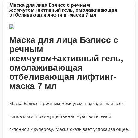
Маска для лица Бэлисс с речным
жемчугом+активный гель, омолаживающая
отбеливающая лифтинг-маска 7 мл
Маска для лица Бэлисс с
речным
жемчугом+активный гель,
омолаживающая
отбеливающая лифтинг-
маска 7 мл
Маска Бэлисс с речным жемчугом подходит для всех
типов кожи, преимущественно чувствительной,
склонной к куперозу. Маска оказывает успокаивающее,