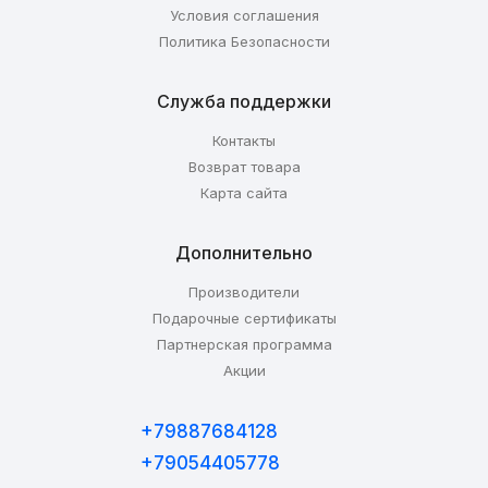
Условия соглашения
Политика Безопасности
Служба поддержки
Контакты
Возврат товара
Карта сайта
Дополнительно
Производители
Подарочные сертификаты
Партнерская программа
Акции
+79887684128
+79054405778