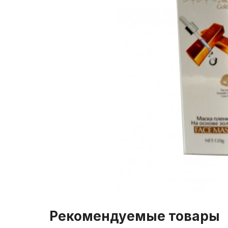
Рекомендуемые товары