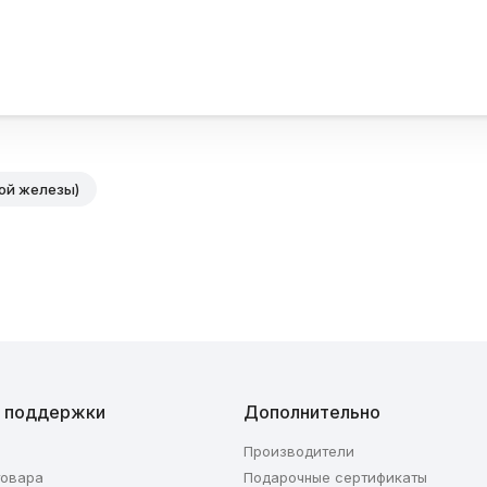
ой железы)
 поддержки
Дополнительно
Производители
товара
Подарочные сертификаты