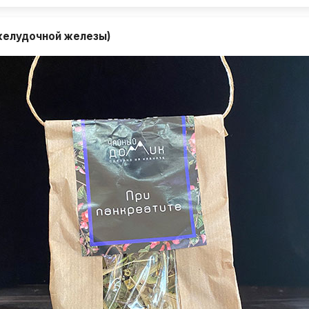
желудочной железы)