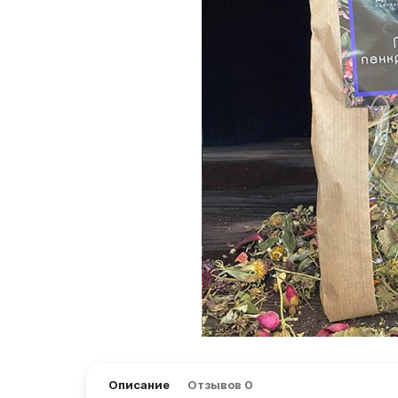
Описание
Отзывов
0