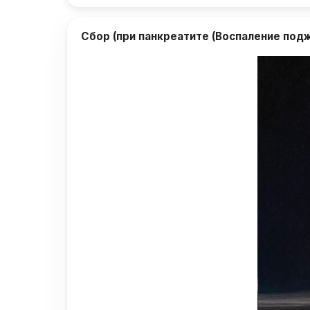
Сбор (при панкреатите (Воспаление под