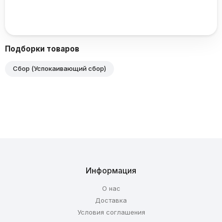
Подборки товаров
Сбор (Успокаивающий сбор)
Информация
О нас
Доставка
Условия соглашения