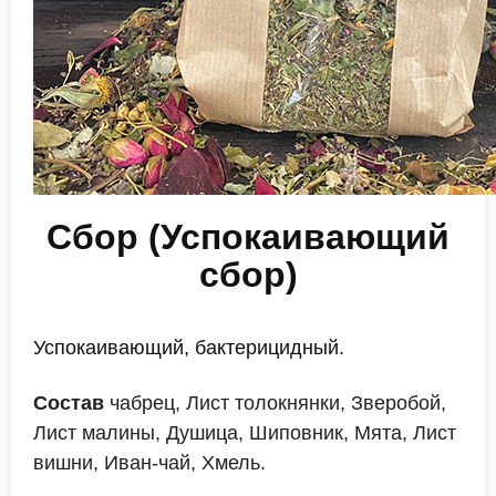
Сбор (Успокаивающий
сбор)
Успокаивающий, бактерицидный.
Состав
чабрец, Лист толокнянки, Зверобой,
Лист малины, Душица, Шиповник, Мята, Лист
вишни, Иван-чай, Хмель.