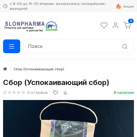
с 9-00 до 15-30 вторник- воскресенье, понедельник-
Акции
выходной
0
Сбор (Успокаивающий сбор)
Сбор (Успокаивающий сбор)
0 отзывов
В наличии