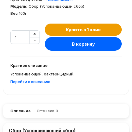
Модель:
Сбор (Успокаивающий сбор)
Вес
100г
Купить в 1 клик
В корзину
Краткое описание
Успокаивающий, бактерицидный.
Перейти к описанию
Описание
Отзывов
0
Сбор (Успокаивающий сбор)