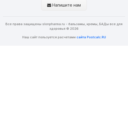
Напишите нам
Все права защищены slonpharma.ru - бальзамы, кремы, БАДы все для
здоровья © 2026
Наш сайт пользуется расчетами
сайта Postcalc.RU