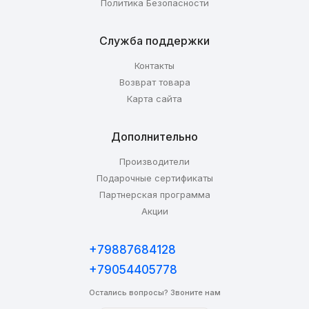
Политика Безопасности
Служба поддержки
Контакты
Возврат товара
Карта сайта
Дополнительно
Производители
Подарочные сертификаты
Партнерская программа
Акции
+79887684128
+79054405778
Остались вопросы? Звоните нам