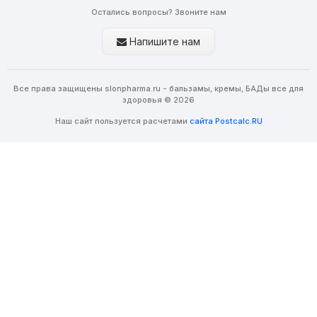
Остались вопросы? Звоните нам
Напишите нам
Все права защищены slonpharma.ru - бальзамы, кремы, БАДы все для
здоровья © 2026
Наш сайт пользуется расчетами
сайта Postcalc.RU