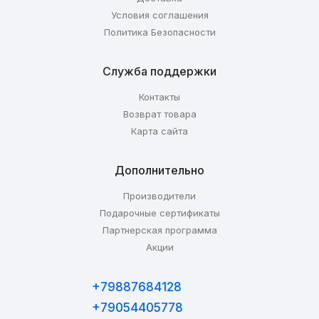
Условия соглашения
Политика Безопасности
Служба поддержки
Контакты
Возврат товара
Карта сайта
Дополнительно
Производители
Подарочные сертификаты
Партнерская программа
Акции
+79887684128
+79054405778