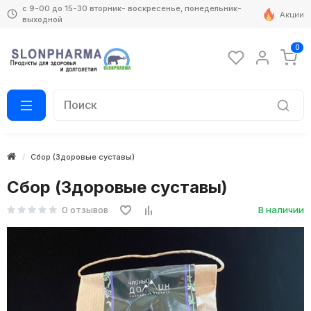
с 9-00 до 15-30 вторник- воскресенье, понедельник-
Акции
выходной
0
Сбор (Здоровые суставы)
Сбор (Здоровые суставы)
0 отзывов
В наличии