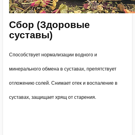
Сбор (Здоровые
суставы)
Способствует нормализации водного и
минерального обмена в суставах, препятствует
отложению солей. Снимает отек и воспаление в
суставах, защищает хрящ от старения.