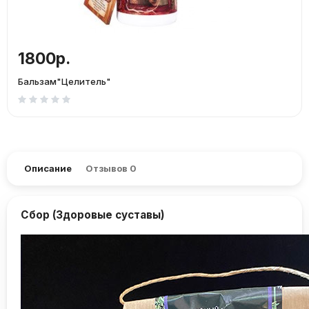
1800р.
Бальзам"Целитель"
Описание
Отзывов
0
Сбор (Здоровые суставы)