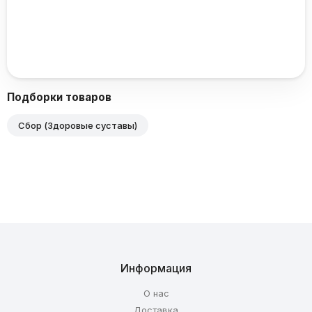
Подборки товаров
Сбор (Здоровые суставы)
Информация
О нас
Доставка