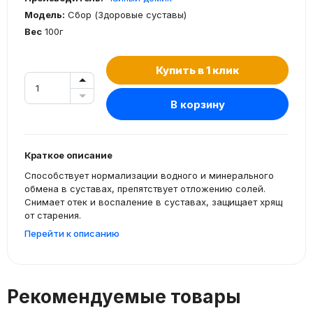
Модель:
Сбор (Здоровые суставы)
Вес
100г
Купить в 1 клик
В корзину
Краткое описание
Способствует нормализации водного и минерального
обмена в суставах, препятствует отложению солей.
Снимает отек и воспаление в суставах, защищает хрящ
от старения.
Перейти к описанию
Рекомендуемые товары